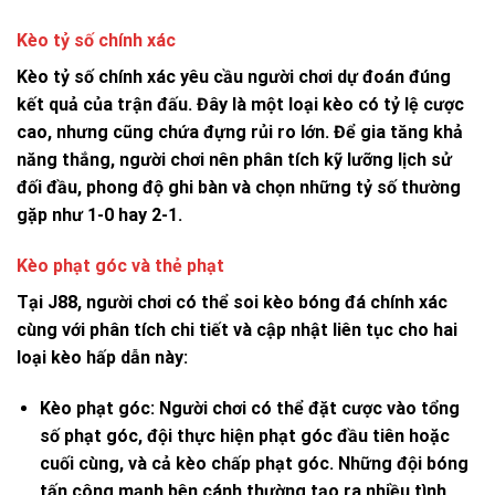
Kèo tỷ số chính xác
Kèo tỷ số chính xác yêu cầu người chơi dự đoán đúng
kết quả của trận đấu. Đây là một loại kèo có tỷ lệ cược
cao, nhưng cũng chứa đựng rủi ro lớn. Để gia tăng khả
năng thắng, người chơi nên phân tích kỹ lưỡng lịch sử
đối đầu, phong độ ghi bàn và chọn những tỷ số thường
gặp như 1-0 hay 2-1.
Kèo phạt góc và thẻ phạt
Tại J88, người chơi có thể
soi kèo bóng đá
chính xác
cùng với phân tích chi tiết và cập nhật liên tục cho hai
loại kèo hấp dẫn này:
Kèo phạt góc: Người chơi có thể đặt cược vào tổng
số phạt góc, đội thực hiện phạt góc đầu tiên hoặc
cuối cùng, và cả kèo chấp phạt góc. Những đội bóng
tấn công mạnh bên cánh thường tạo ra nhiều tình