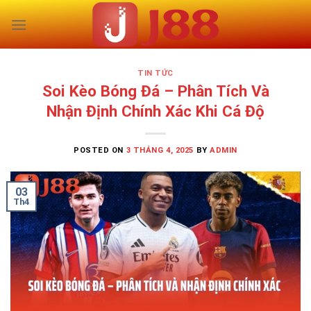
Skip
to
content
TIN TỨC
Soi Kèo Bóng Đá – Phân Tích Và
Nhận Định Chính Xác Khi Cá Độ
POSTED ON
3 THÁNG 4, 2025
BY
ADMIN
03
Th4