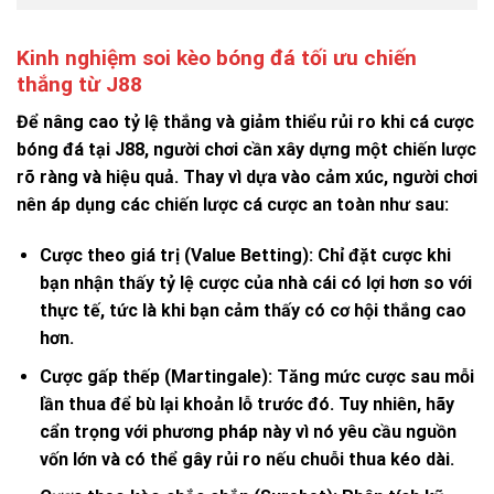
Kinh nghiệm soi kèo bóng đá tối ưu chiến
thắng từ J88
Để nâng cao tỷ lệ thắng và giảm thiểu rủi ro khi cá cược
bóng đá tại J88, người chơi cần xây dựng một chiến lược
rõ ràng và hiệu quả. Thay vì dựa vào cảm xúc, người chơi
nên áp dụng các chiến lược cá cược an toàn như sau:
Cược theo giá trị (Value Betting): Chỉ đặt cược khi
bạn nhận thấy tỷ lệ cược của nhà cái có lợi hơn so với
thực tế, tức là khi bạn cảm thấy có cơ hội thắng cao
hơn.
Cược gấp thếp (Martingale): Tăng mức cược sau mỗi
lần thua để bù lại khoản lỗ trước đó. Tuy nhiên, hãy
cẩn trọng với phương pháp này vì nó yêu cầu nguồn
vốn lớn và có thể gây rủi ro nếu chuỗi thua kéo dài.