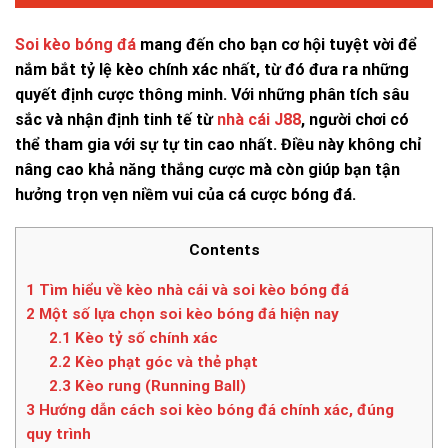
Soi kèo bóng đá
mang đến cho bạn cơ hội tuyệt vời để
nắm bắt tỷ lệ kèo chính xác nhất, từ đó đưa ra những
quyết định cược thông minh. Với những phân tích sâu
sắc và nhận định tinh tế từ
nhà cái J88
, người chơi có
thể tham gia với sự tự tin cao nhất. Điều này không chỉ
nâng cao khả năng thắng cược mà còn giúp bạn tận
hưởng trọn vẹn niềm vui của cá cược bóng đá.
Contents
1
Tìm hiểu về kèo nhà cái và soi kèo bóng đá
2
Một số lựa chọn soi kèo bóng đá hiện nay
2.1
Kèo tỷ số chính xác
2.2
Kèo phạt góc và thẻ phạt
2.3
Kèo rung (Running Ball)
3
Hướng dẫn cách soi kèo bóng đá chính xác, đúng
quy trình