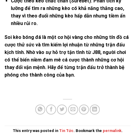
Cược theo kèo chắc chắn (Surebet): Phân tích kỹ
lưỡng để tìm ra những kèo có khả năng thắng cao,
thay vì theo đuổi những kèo hấp dẫn nhưng tiềm ẩn
nhiều rủi ro.
Soi kèo bóng đá
là một cơ hội vàng cho những tín đồ cá
cược thử sức và tìm kiếm lợi nhuận từ những trận đấu
kịch tính. Nhờ vào sự hỗ trợ tận tình từ J88, người chơi
có thể biến niềm đam mê cá cược thành những cơ hội
thay đổi vận mệnh. Hãy để từng trận đấu trở thành bệ
phóng cho thành công của bạn.
This entry was posted in
Tin Tức
. Bookmark the
permalink
.