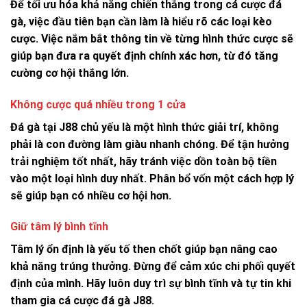
Để tối ưu hóa khả năng chiến thắng trong cá cược đá
gà, việc đầu tiên bạn cần làm là hiểu rõ các loại kèo
cược. Việc nắm bắt thông tin về từng hình thức cược sẽ
giúp bạn đưa ra quyết định chính xác hơn, từ đó tăng
cường cơ hội thắng lớn.
Không cược quá nhiều trong 1 cửa
Đá gà tại J88 chủ yếu là một hình thức giải trí, không
phải là con đường làm giàu nhanh chóng. Để tận hưởng
trải nghiệm tốt nhất, hãy tránh việc dồn toàn bộ tiền
vào một loại hình duy nhất. Phân bổ vốn một cách hợp lý
sẽ giúp bạn có nhiều cơ hội hơn.
Giữ tâm lý bình tĩnh
Tâm lý ổn định là yếu tố then chốt giúp bạn nâng cao
khả năng trúng thưởng. Đừng để cảm xúc chi phối quyết
định của mình. Hãy luôn duy trì sự bình tĩnh và tự tin khi
tham gia cá cược
đá gà J88.