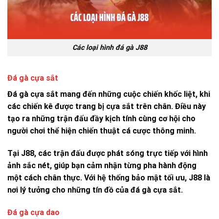
Các loại hình đá gà J88
Đá gà cựa sắt
Đá gà cựa sắt mang đến những cuộc chiến khốc liệt, khi
các chiến kê được trang bị cựa sắt trên chân. Điều này
tạo ra những trận đấu đầy kịch tính cùng cơ hội cho
người chơi thể hiện chiến thuật cá cược thông minh.
Tại J88, các trận đấu được phát sóng trực tiếp với hình
ảnh sắc nét, giúp bạn cảm nhận từng pha hành động
một cách chân thực. Với hệ thống bảo mật tối ưu, J88 là
nơi lý tưởng cho những tín đồ của đá gà cựa sắt.
Đá gà cựa dao