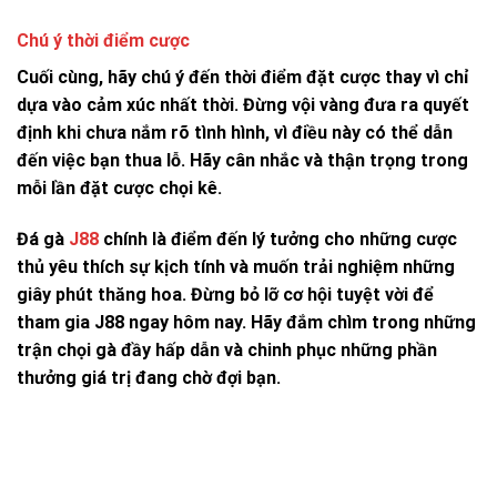
Chú ý thời điểm cược
Cuối cùng, hãy chú ý đến thời điểm đặt cược thay vì chỉ
dựa vào cảm xúc nhất thời. Đừng vội vàng đưa ra quyết
định khi chưa nắm rõ tình hình, vì điều này có thể dẫn
đến việc bạn thua lỗ. Hãy cân nhắc và thận trọng trong
mỗi lần đặt cược chọi kê.
Đá gà
J88
chính là điểm đến lý tưởng cho những cược
thủ yêu thích sự kịch tính và muốn trải nghiệm những
giây phút thăng hoa. Đừng bỏ lỡ cơ hội tuyệt vời để
tham gia J88 ngay hôm nay. Hãy đắm chìm trong những
trận chọi gà đầy hấp dẫn và chinh phục những phần
thưởng giá trị đang chờ đợi bạn.