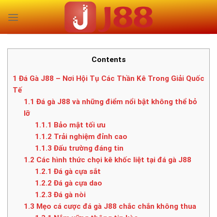
Skip
to
content
Contents
1
Đá Gà J88 – Nơi Hội Tụ Các Thần Kê Trong Giải Quốc
Tế
1.1
Đá gà J88 và những điểm nổi bật không thể bỏ
lỡ
1.1.1
Bảo mật tối ưu
1.1.2
Trải nghiệm đỉnh cao
1.1.3
Đấu trường đáng tin
1.2
Các hình thức chọi kê khốc liệt tại đá gà J88
1.2.1
Đá gà cựa sắt
1.2.2
Đá gà cựa dao
1.2.3
Đá gà nòi
1.3
Mẹo cá cược đá gà J88 chắc chắn không thua