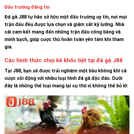
Đấu trường đáng tin
Đá gà J88
tự hào sở hữu một đấu trường uy tín, nơi mọi
trận đấu đều được lựa chọn và giám sát kỹ lưỡng. Nhà
cái cam kết mang đến những trận đấu công bằng và
minh bạch, giúp cược thủ hoàn toàn yên tâm khi tham
gia.
Các hình thức chọi kê khốc liệt tại đá gà J88
Tại J88, bạn sẽ được trải nghiệm một bầu không khí cá
cược sôi động với nhiều loại hình đá gà độc đáo. Dưới
đây là những thể loại mang lại sự thú vị không thể bỏ lỡ: