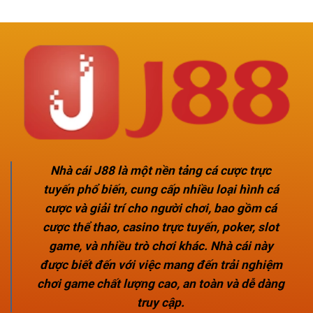
Nhà cái J88 là một nền tảng cá cược trực
tuyến phổ biến, cung cấp nhiều loại hình cá
cược và giải trí cho người chơi, bao gồm cá
cược thể thao, casino trực tuyến, poker, slot
game, và nhiều trò chơi khác. Nhà cái này
được biết đến với việc mang đến trải nghiệm
chơi game chất lượng cao, an toàn và dễ dàng
truy cập.