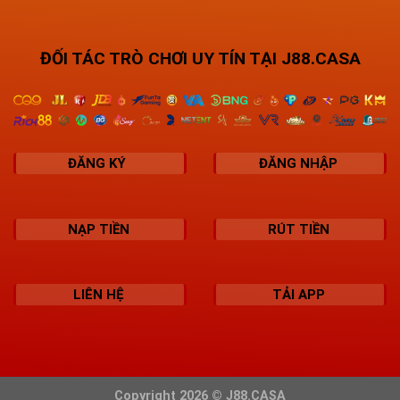
ĐỐI TÁC TRÒ CHƠI UY TÍN TẠI J88.CASA
ĐĂNG KÝ
ĐĂNG NHẬP
NẠP TIỀN
RÚT TIỀN
LIÊN HỆ
TẢI APP
Copyright 2026 ©
J88.CASA