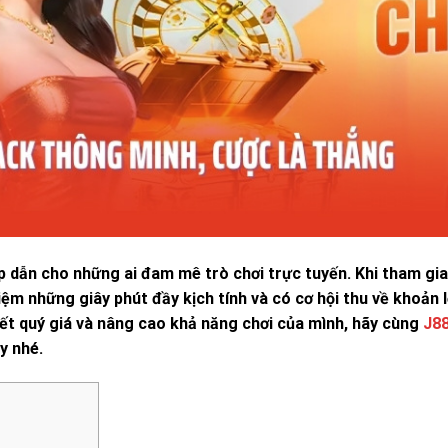
p dẫn cho những ai đam mê trò chơi trực tuyến. Khi tham gia
ệm những giây phút đầy kịch tính và có cơ hội thu về khoản l
ết quý giá và nâng cao khả năng chơi của mình, hãy cùng
J8
y nhé.