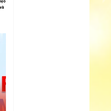
mẹo
 và