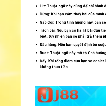
Hit: Thuật ngữ này dùng để chỉ hành đ
Dừng: Khi bạn cảm thấy bài của mình 
Gấp đôi: Trong tình huống này, bạn sẽ
Tách bài: Nếu bạn có hai lá bài đầu ti
biệt, tuy nhiên bạn sẽ phải trả thêm ph
Đầu hàng: Nếu bạn quyết định bỏ cuộc
Bust: Thuật ngữ này mô tả tình huống 
Đẩy: Khi tổng điểm của bạn và dealer
không thua tiền.