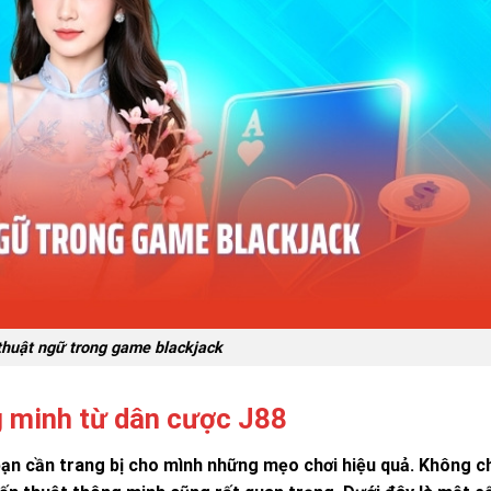
thuật ngữ trong game blackjack
g minh từ dân cược J88
 bạn cần trang bị cho mình những mẹo chơi hiệu quả. Không c