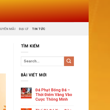
UYẾN MÃI
ĐẠI LÝ
TIN TỨC
TÌM KIẾM
BÀI VIẾT MỚI
Đá Phạt Bóng Đá –
Thời Điểm Vàng Vào
Cược Thông Minh