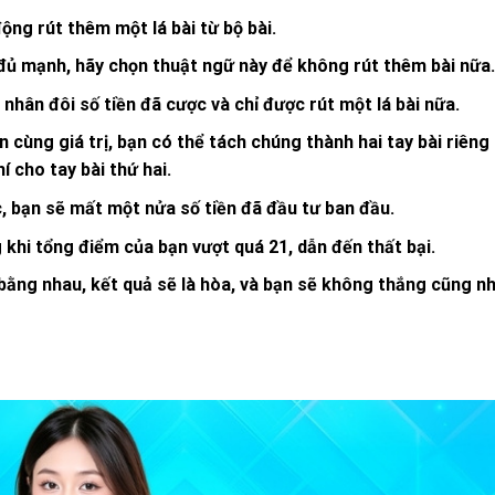
ộng rút thêm một lá bài từ bộ bài.
đủ mạnh, hãy chọn thuật ngữ này để không rút thêm bài nữa.
 nhân đôi số tiền đã cược và chỉ được rút một lá bài nữa.
ên cùng giá trị, bạn có thể tách chúng thành hai tay bài riêng
í cho tay bài thứ hai.
, bạn sẽ mất một nửa số tiền đã đầu tư ban đầu.
khi tổng điểm của bạn vượt quá 21, dẫn đến thất bại.
 bằng nhau, kết quả sẽ là hòa, và bạn sẽ không thắng cũng n