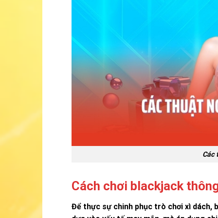
Các 
Cách chơi blackjack thôn
Để thực sự chinh phục trò chơi xì dách,