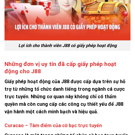
Lợi ích cho thành viên J88 có giấy phép hoạt động
Những đơn vị uy tín đã cấp giấy phép hoạt
động cho J88
Giấy phép hoạt động
của J88 được cấp dựa trên sự hỗ
trợ từ những tổ chức danh tiếng trong ngành cá cược
trực tuyến. Những cơ quan này không chỉ có thẩm
quyền mà còn cung cấp các công cụ thiết yếu để J88
vận hành một cách minh bạch và hiệu quả.
Curacao – Tâm điểm của cờ bạc trực tuyến