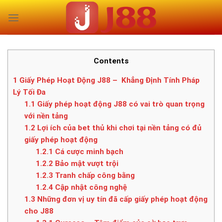
Skip
to
content
Contents
1
Giấy Phép Hoạt Động J88 – Khẳng Định Tính Pháp
Lý Tối Đa
1.1
Giấy phép hoạt động J88 có vai trò quan trọng
với nền tảng
1.2
Lợi ích của bet thủ khi chơi tại nền tảng có đủ
giấy phép hoạt động
1.2.1
Cá cược minh bạch
1.2.2
Bảo mật vượt trội
1.2.3
Tranh chấp công bằng
1.2.4
Cập nhật công nghệ
1.3
Những đơn vị uy tín đã cấp giấy phép hoạt động
cho J88