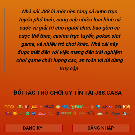
Nhà cái J88 là một nền tảng cá cược trực
tuyến phổ biến, cung cấp nhiều loại hình cá
cược và giải trí cho người chơi, bao gồm cá
cược thể thao, casino trực tuyến, poker, slot
game, và nhiều trò chơi khác. Nhà cái này
được biết đến với việc mang đến trải nghiệm
chơi game chất lượng cao, an toàn và dễ dàng
truy cập.
ĐỐI TÁC TRÒ CHƠI UY TÍN TẠI J88.CASA
ĐĂNG KÝ
ĐĂNG NHẬP