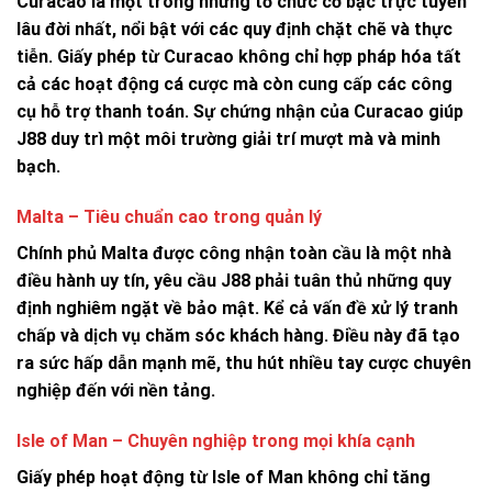
Curacao là một trong những tổ chức cờ bạc trực tuyến
lâu đời nhất, nổi bật với các quy định chặt chẽ và thực
tiễn. Giấy phép từ Curacao không chỉ hợp pháp hóa tất
cả các hoạt động cá cược mà còn cung cấp các công
cụ hỗ trợ thanh toán. Sự chứng nhận của Curacao giúp
J88 duy trì một môi trường giải trí mượt mà và minh
bạch.
Malta – Tiêu chuẩn cao trong quản lý
Chính phủ Malta được công nhận toàn cầu là một nhà
điều hành uy tín, yêu cầu J88 phải tuân thủ những quy
định nghiêm ngặt về bảo mật. Kể cả vấn đề xử lý tranh
chấp và dịch vụ chăm sóc khách hàng. Điều này đã tạo
ra sức hấp dẫn mạnh mẽ, thu hút nhiều tay cược chuyên
nghiệp đến với nền tảng.
Isle of Man – Chuyên nghiệp trong mọi khía cạnh
Giấy phép hoạt động
từ Isle of Man không chỉ tăng